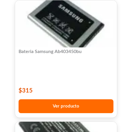
Bateria Samsung Ab403450bu
$
315
Ver producto