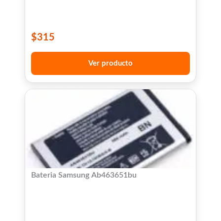
$
315
Ver producto
Bateria Samsung Ab463651bu