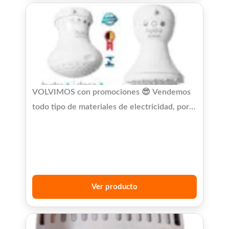
VOLVIMOS con promociones 😎 Vendemos
todo tipo de materiales de electricidad, por
cualquier consulta, no dudes en
preguntarnos!
Ver producto