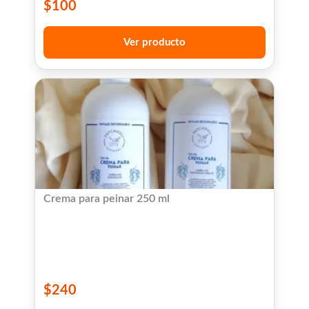
$
100
Ver producto
Crema para peinar 250 ml
$
240