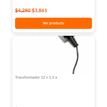
$
4,290
$
3,861
Ver producto
Transformador 12 v 1.5 a