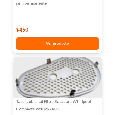
semipermanente
$
450
Ver producto
Tapa (cubierta) Filtro Secadora Whirlpool
Compacta W10292463