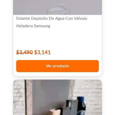
Estante Depósito De Agua Con Válvula
Heladera Samsung
$
3,490
$
3,141
Ver producto