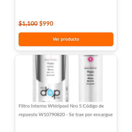
$
1,100
$
990
Ver producto
Filtro Interno Whirlpool Nro 5 Código de
repuesto W10790820 - Se trae por encargue