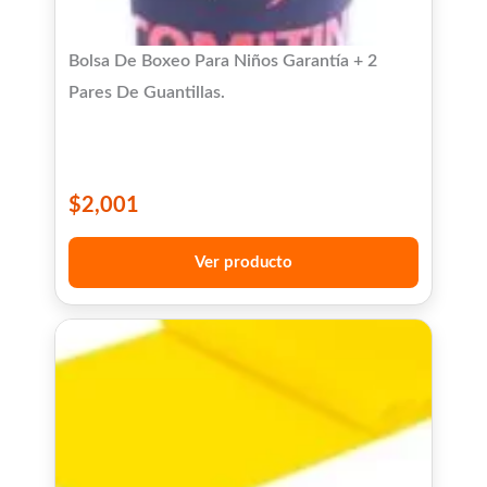
Bolsa De Boxeo Para Niños Garantía + 2
Pares De Guantillas.
$
2,001
Ver producto