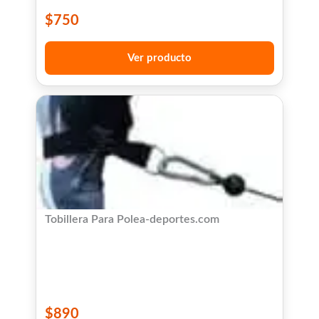
$
750
Ver producto
Tobillera Para Polea-deportes.com
$
890