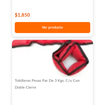
$
1,850
Ver producto
Tobilleras Pesas Par De 3 Kgs. C/u Con
Doble Cierre