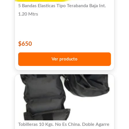
5 Bandas Elasticas Tipo Terabanda Baja Int.
1.20 Mtrs
$
650
Ver producto
Tobilleras 10 Kgs. No Es China. Doble Agarre