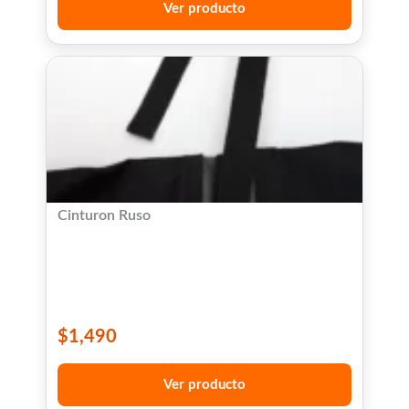
Ver producto
Cinturon Ruso
$
1,490
Ver producto