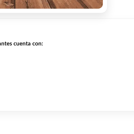
antes cuenta con: