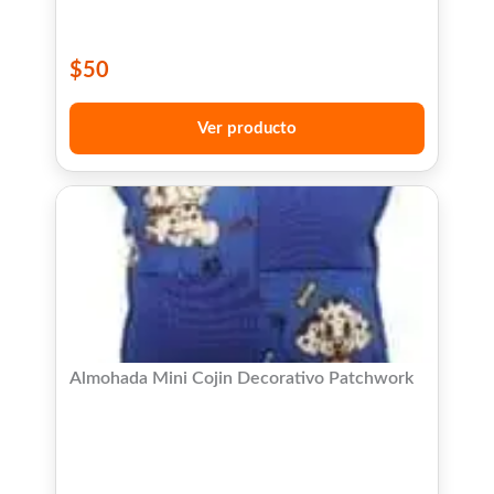
$
50
Ver producto
Almohada Mini Cojin Decorativo Patchwork