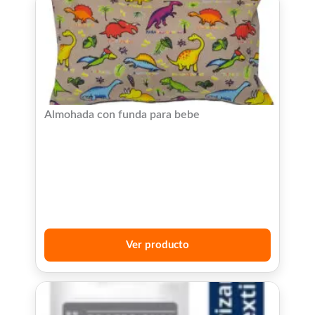
Almohada con funda para bebe
Ver producto