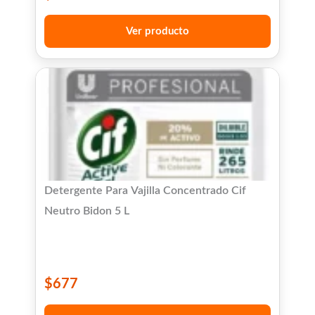
Ver producto
Detergente Para Vajilla Concentrado Cif
Neutro Bidon 5 L
$
677