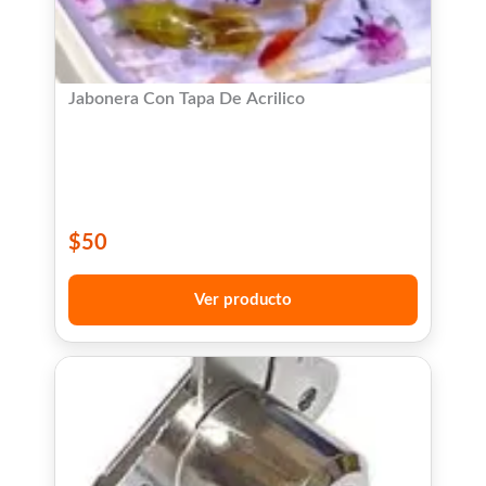
Jabonera Con Tapa De Acrilico
$
50
Ver producto