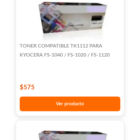
TONER COMPATIBLE TK1112 PARA
KYOCERA FS-1040 / FS-1020 / FS-1120
$
575
Ver producto