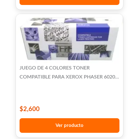
JUEGO DE 4 COLORES TONER
COMPATIBLE PARA XEROX PHASER 6020
6022 WORKCENTRE 6027
$
2,600
Ver producto