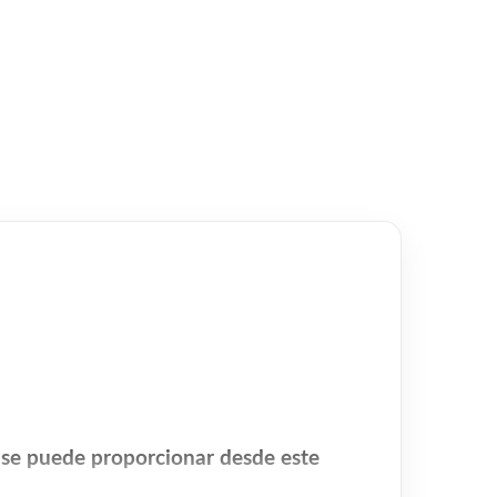
o se puede proporcionar desde este