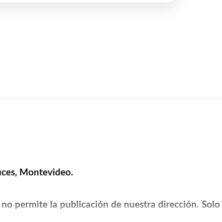
uces, Montevideo.
no permite la publicación de nuestra dirección. Sol