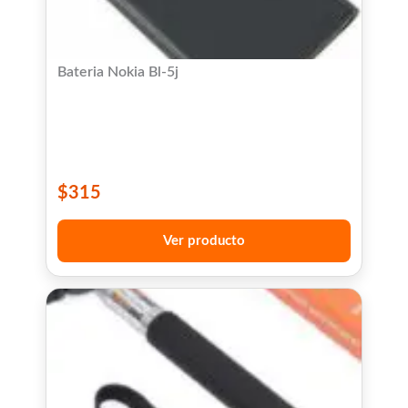
Bateria Nokia Bl-5j
$
315
Ver producto