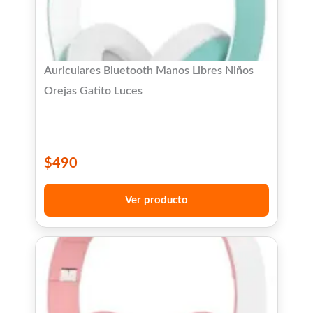
Auriculares Bluetooth Manos Libres Niños
Orejas Gatito Luces
$
490
Ver producto