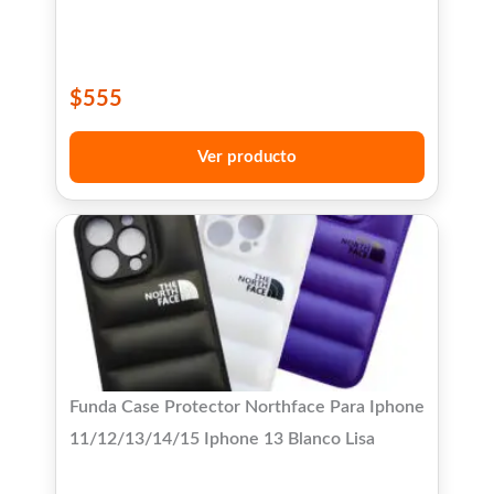
$
555
Ver producto
Funda Case Protector Northface Para Iphone
11/12/13/14/15 Iphone 13 Blanco Lisa