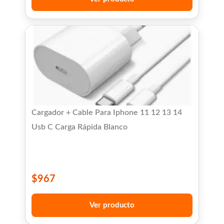
Cargador + Cable Para Iphone 11 12 13 14
Usb C Carga Rápida Blanco
$
967
Ver producto