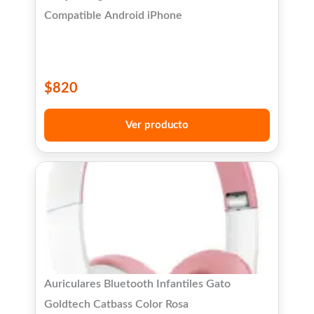
Compatible Android iPhone
$
820
Ver producto
Auriculares Bluetooth Infantiles Gato
Goldtech Catbass Color Rosa