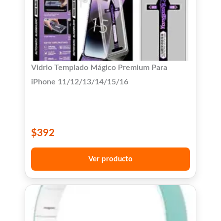
Vidrio Templado Mágico Premium Para
iPhone 11/12/13/14/15/16
$
392
Ver producto