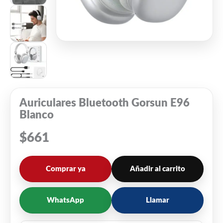
Auriculares Bluetooth Gorsun E96
Blanco
$
661
Comprar ya
Añadir al carrito
WhatsApp
Llamar