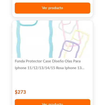
Ver producto
Funda Protector Case Diseño Olas Para
Iphone 11/12/13/14/15 Rosa Iphone 13
Diseño Olas Para Iphone
$
273
Ver producto