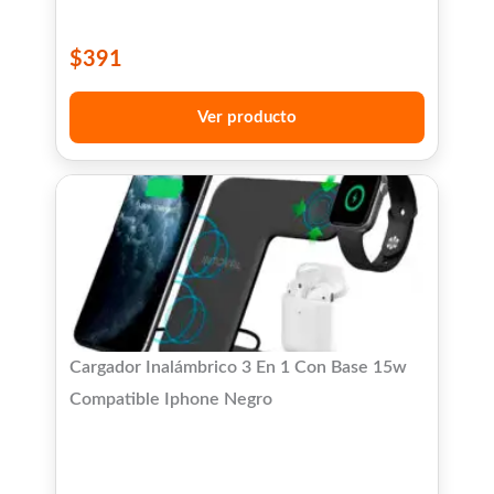
$
391
Ver producto
Cargador Inalámbrico 3 En 1 Con Base 15w
Compatible Iphone Negro