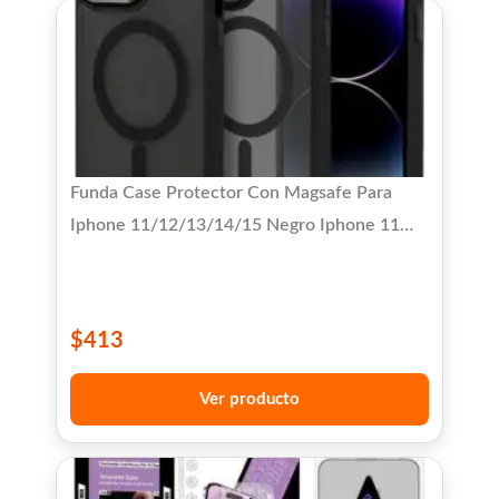
Funda Case Protector Con Magsafe Para
Iphone 11/12/13/14/15 Negro Iphone 11
Lisa
$
413
Ver producto