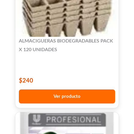
ALMACIGUERAS BIODEGRADABLES PACK
X 120 UNIDADES
$
240
Ver producto