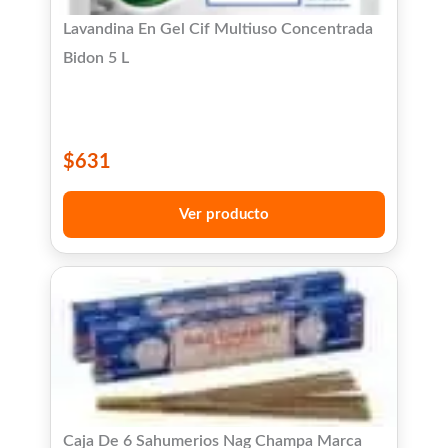
Lavandina En Gel Cif Multiuso Concentrada
Bidon 5 L
$
631
Ver producto
Caja De 6 Sahumerios Nag Champa Marca