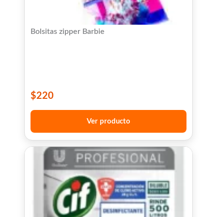
Bolsitas zipper Barbie
$
220
Ver producto