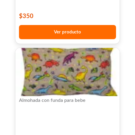
$
350
Ver producto
Almohada con funda para bebe