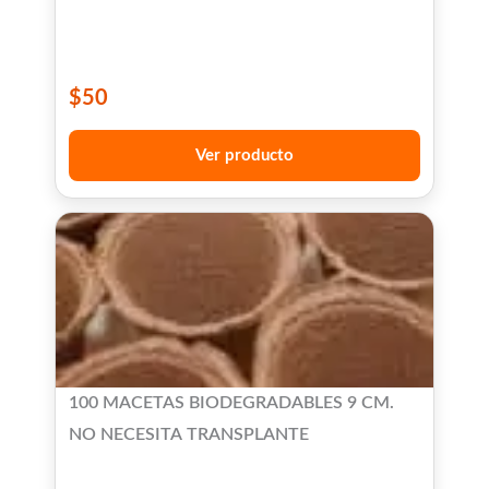
$
50
Ver producto
100 MACETAS BIODEGRADABLES 9 CM.
NO NECESITA TRANSPLANTE