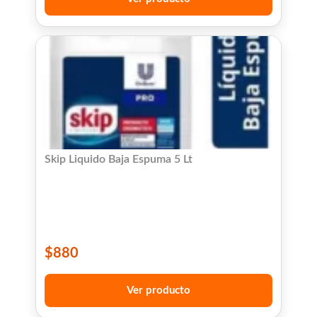
Skip Liquido Baja Espuma 5 Lt
$
880
Ver producto