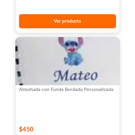
Ver producto
Almohada con Funda Bordada Personalizada
$
450