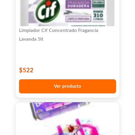
Limpiador Cif Concentrado Fragancia
Lavanda 5lt
$
522
Ver producto