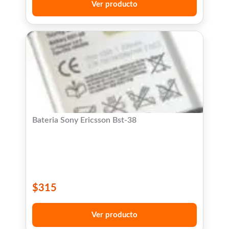
Ver producto
Bateria Sony Ericsson Bst-38
$
315
Ver producto