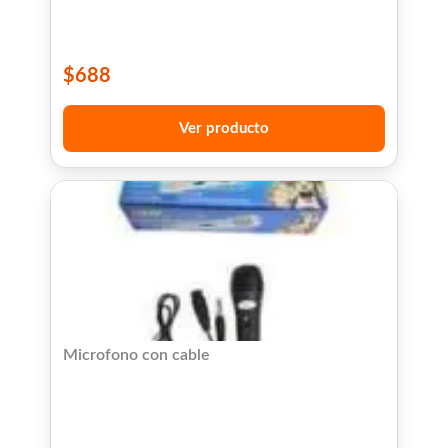
$
688
Ver producto
Microfono con cable