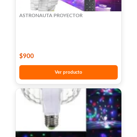
ASTRONAUTA PROYECTOR
$
900
Ver producto