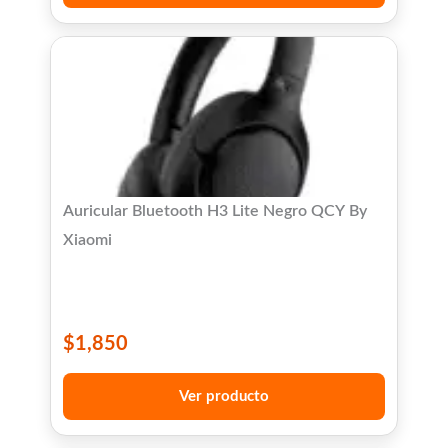
Auricular Bluetooth H3 Lite Negro QCY By
Xiaomi
$
1,850
Ver producto