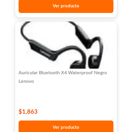
Ver producto
Auricular Bluetooth X4 Waterproof Negro
Lenovo
$
1,863
Ver producto