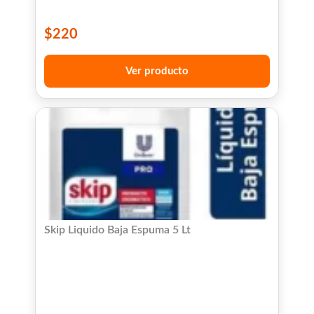
$
220
Ver producto
Skip Liquido Baja Espuma 5 Lt