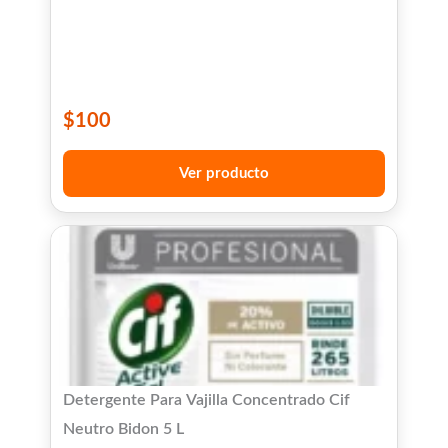
$
100
Ver producto
Detergente Para Vajilla Concentrado Cif
Neutro Bidon 5 L