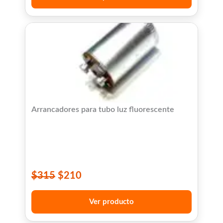
Arrancadores para tubo luz fluorescente
$
315
$
210
Ver producto