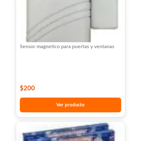
Sensor magnetico para puertas y ventanas
$
200
Ver producto