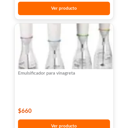
Ver producto
Emulsificador para vinagreta
$
660
Ver producto