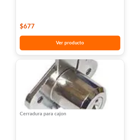
$
677
Ver producto
Cerradura para cajon