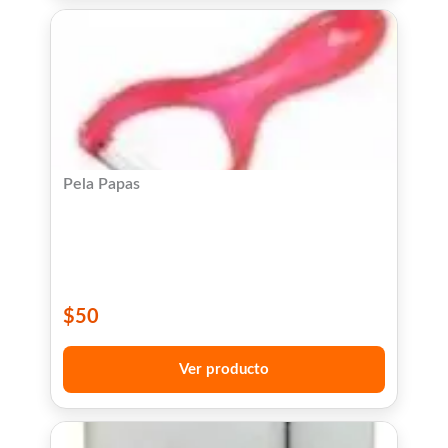
Pela Papas
$
50
Ver producto