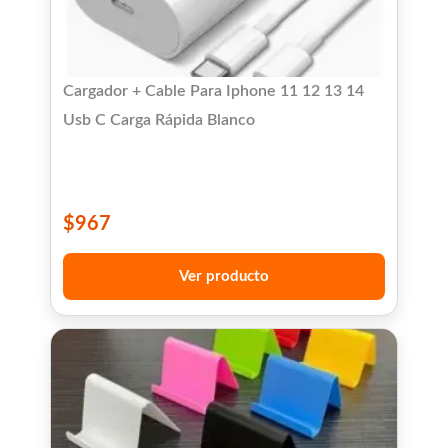
Cargador + Cable Para Iphone 11 12 13 14
Usb C Carga Rápida Blanco
$
967
Ver producto