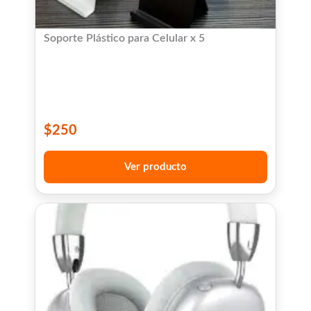
Soporte Plástico para Celular x 5
$
250
Ver producto