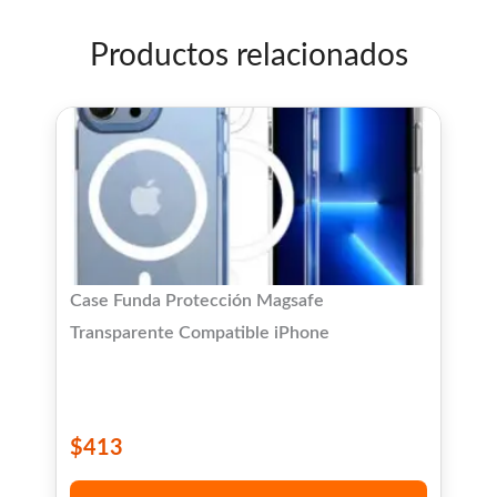
Productos relacionados
Case Funda Protección Magsafe
Transparente Compatible iPhone
$
413