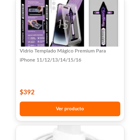
Vidrio Templado Mágico Premium Para
iPhone 11/12/13/14/15/16
$
392
Ver producto