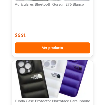
Auriculares Bluetooth Gorsun E96 Blanco
$
661
Ver producto
Funda Case Protector Northface Para Iphone