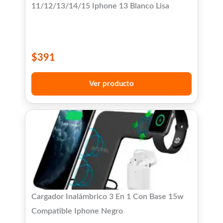
11/12/13/14/15 Iphone 13 Blanco Lisa
$
391
Ver producto
Cargador Inalámbrico 3 En 1 Con Base 15w
Compatible Iphone Negro