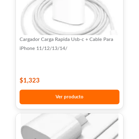
Cargador Carga Rapida Usb-c + Cable Para
iPhone 11/12/13/14/
$
1,323
Ver producto