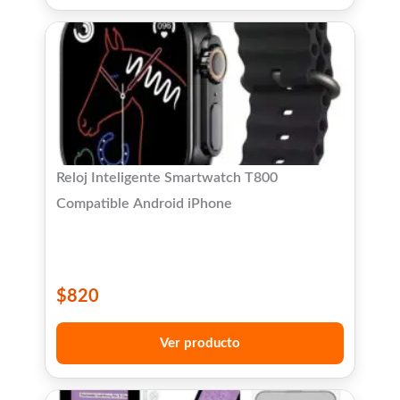
Reloj Inteligente Smartwatch T800
Compatible Android iPhone
$
820
Ver producto