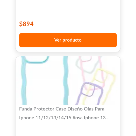
$
894
Ver producto
Funda Protector Case Diseño Olas Para
Iphone 11/12/13/14/15 Rosa Iphone 13
Diseño Olas Para Iphone