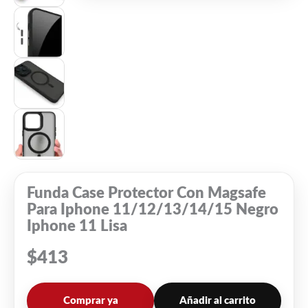
Funda Case Protector Con Magsafe
Para Iphone 11/12/13/14/15 Negro
Iphone 11 Lisa
$
413
Comprar ya
Añadir al carrito