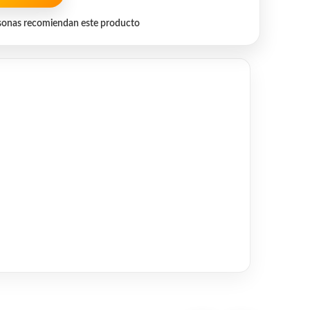
sonas recomiendan este producto