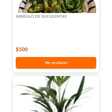
ARREGLO DE SUCULENTAS
$
500
Ver producto