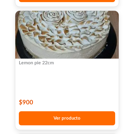
Lemon pie 22cm
$
900
Ver producto