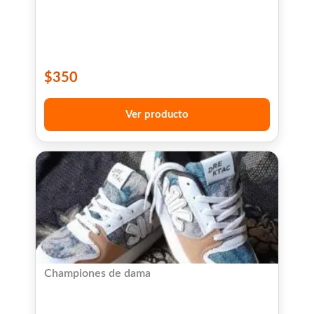
$
350
Ver producto
Championes de dama