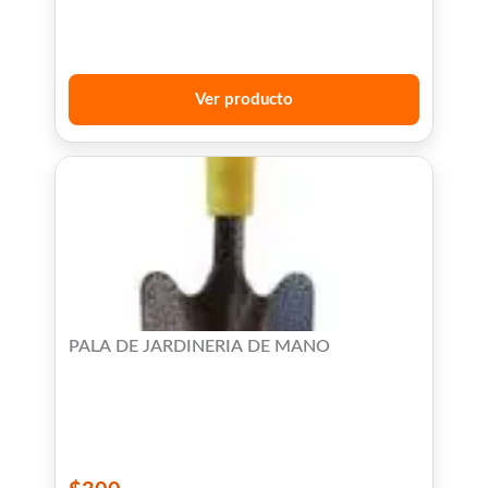
Ver producto
PALA DE JARDINERIA DE MANO