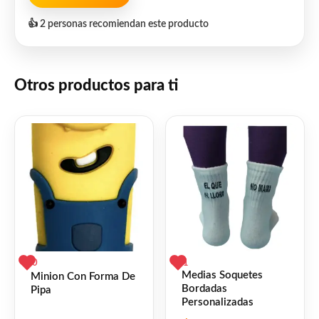
👍 2 personas recomiendan este producto
Otros productos para ti
0
1
Medias Soquetes
Minion Con Forma De
Bordadas
Pipa
Personalizadas