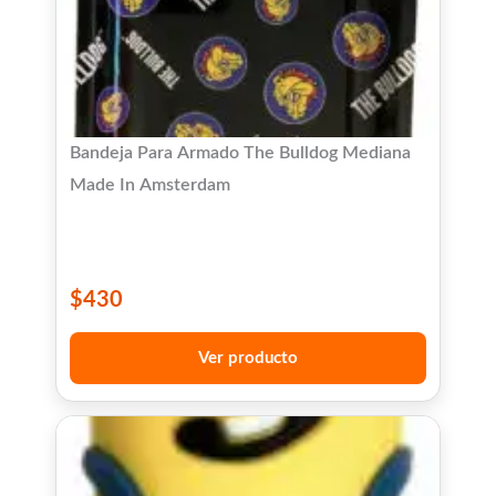
Bandeja Para Armado The Bulldog Mediana
Made In Amsterdam
$
430
Ver producto