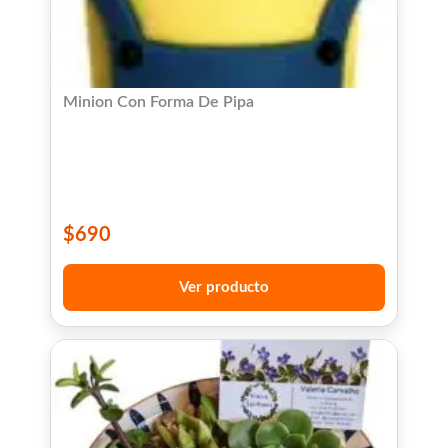
Minion Con Forma De Pipa
$
690
Ver producto