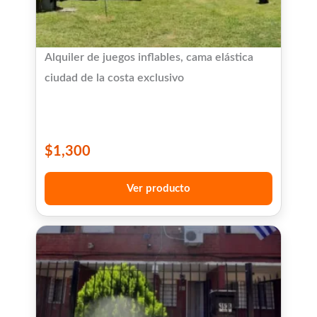
Alquiler de juegos inflables, cama elástica
ciudad de la costa exclusivo
$
1,300
Ver producto