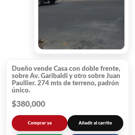
Dueño vende Casa con doble frente,
sobre Av. Garibaldi y otro sobre Juan
Paullier. 274 mts de terreno, padrón
único.
$
380,000
Comprar ya
Añadir al carrito