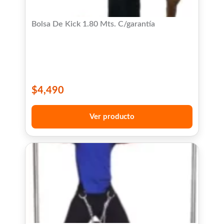
Bolsa De Kick 1.80 Mts. C/garantía
$
4,490
Ver producto