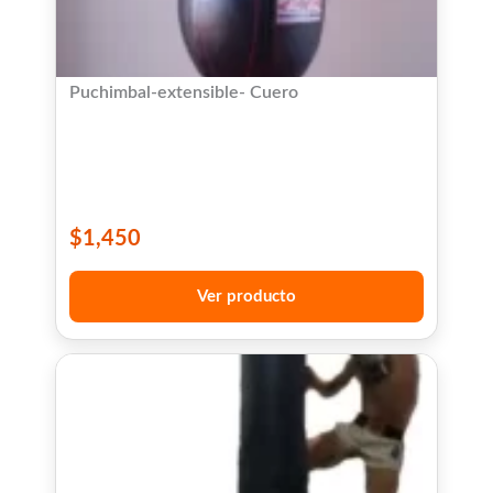
Puchimbal-extensible- Cuero
$
1,450
Ver producto