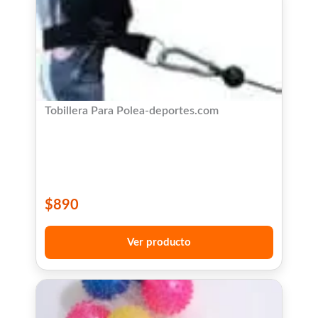
Tobillera Para Polea-deportes.com
$
890
Ver producto