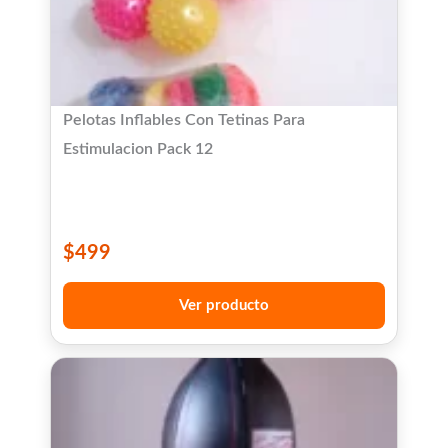
Pelotas Inflables Con Tetinas Para
Estimulacion Pack 12
$
499
Ver producto