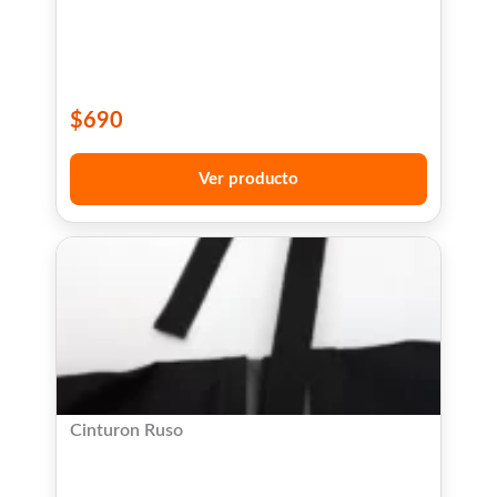
$
690
Ver producto
Cinturon Ruso