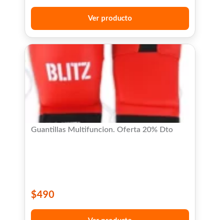
Ver producto
Guantillas Multifuncion. Oferta 20% Dto
$
490