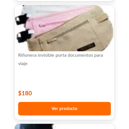
Riñonera invisible porta documentos para
viaje
$
180
Ver producto