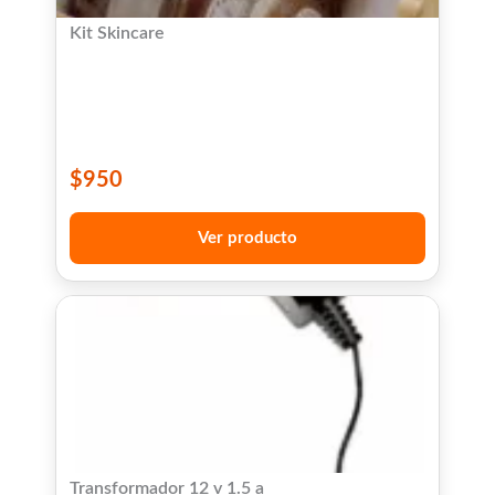
Kit Skincare
$
950
Ver producto
Transformador 12 v 1.5 a