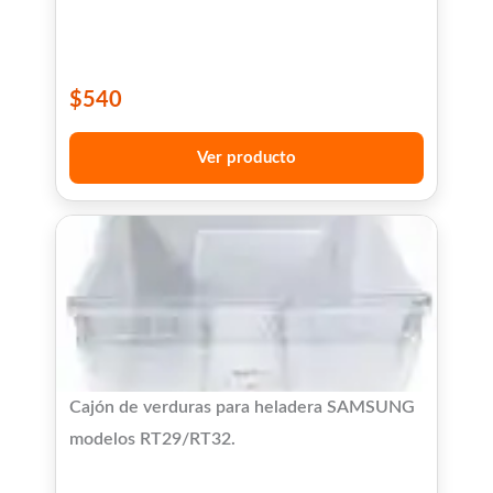
$
540
Ver producto
Cajón de verduras para heladera SAMSUNG
modelos RT29/RT32.