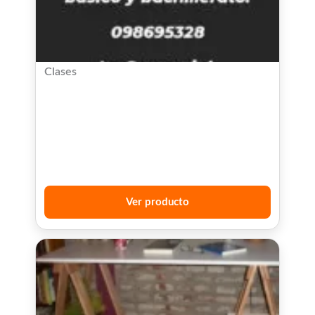
Clases
Ver producto