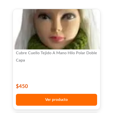
Cubre Cuello Tejido A Mano Hilo Polar Doble
Capa
$
450
Ver producto