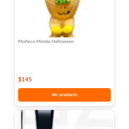
Muñeco Momia Halloween
$
145
Ver producto