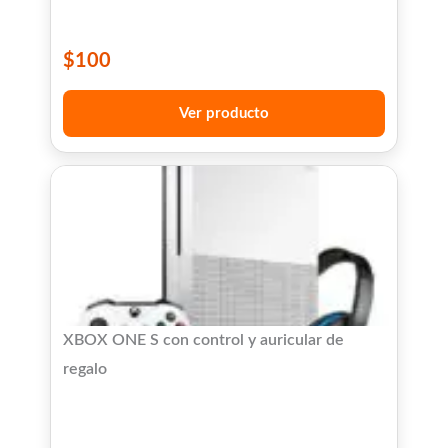
$
100
Ver producto
XBOX ONE S con control y auricular de
regalo