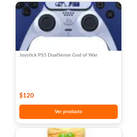
Joystick PS5 DualSense God of War
$
120
Ver producto