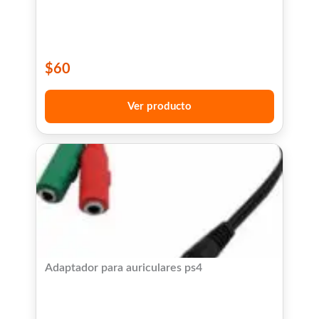
$
60
Ver producto
Adaptador para auriculares ps4