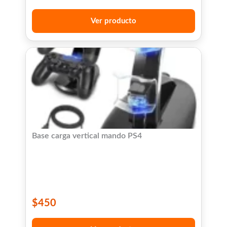
Ver producto
Base carga vertical mando PS4
$
450