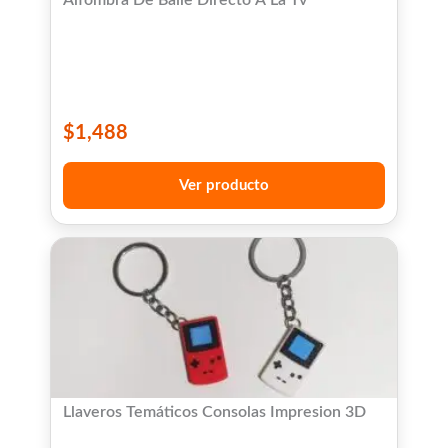
$
1,488
Ver producto
Llaveros Temáticos Consolas Impresion 3D