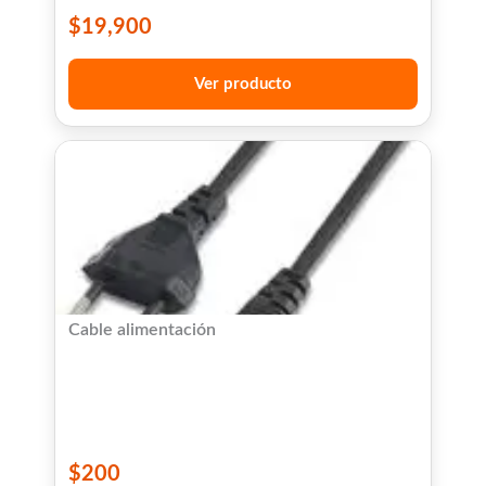
$
19,900
Ver producto
Cable alimentación
$
200