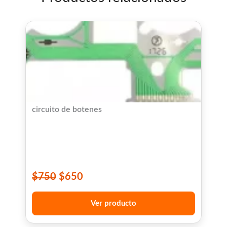
circuito de botenes
$
750
$
650
Ver producto