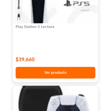
Play Station 5 Lectora
$
39,660
Ver producto