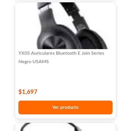
YX05 Auriculares Bluetooth E Join Series
Negro USAMS
$
1,697
Ver producto