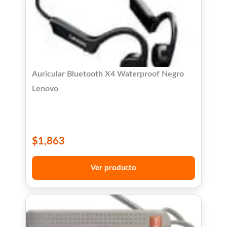
Auricular Bluetooth X4 Waterproof Negro
Lenovo
$
1,863
Ver producto