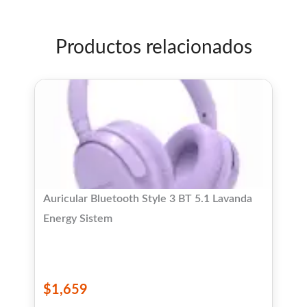
Productos relacionados
Auricular Bluetooth Style 3 BT 5.1 Lavanda
Energy Sistem
$
1,659