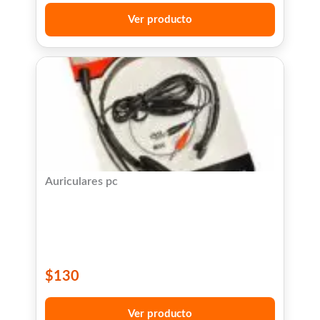
Ver producto
Auriculares pc
$
130
Ver producto