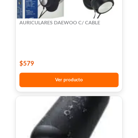
AURICULARES DAEWOO C/ CABLE
$
579
Ver producto