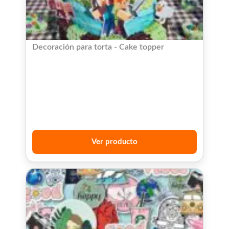
Decoración para torta - Cake topper
Ver producto