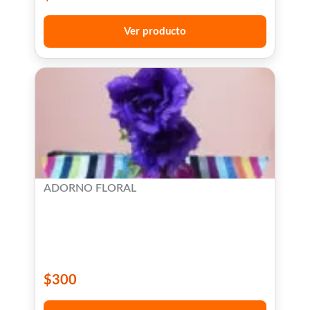
Ver producto
ADORNO FLORAL
$
300