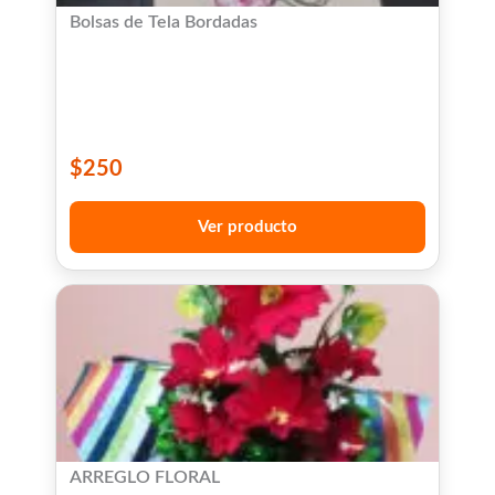
Bolsas de Tela Bordadas
$
250
Ver producto
ARREGLO FLORAL