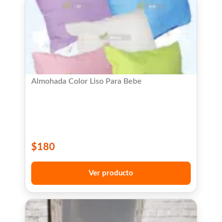
Almohada Color Liso Para Bebe
$
180
Ver producto