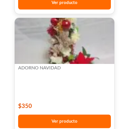
Ver producto
ADORNO NAVIDAD
$
350
Ver producto