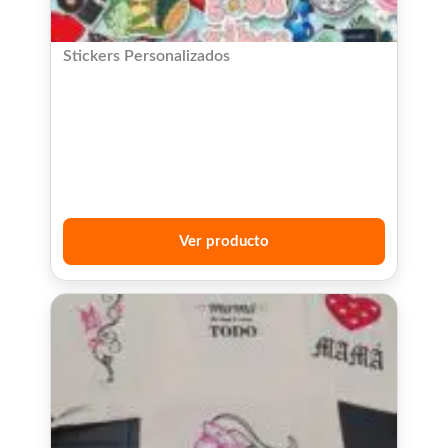
Stickers Personalizados
Ver producto