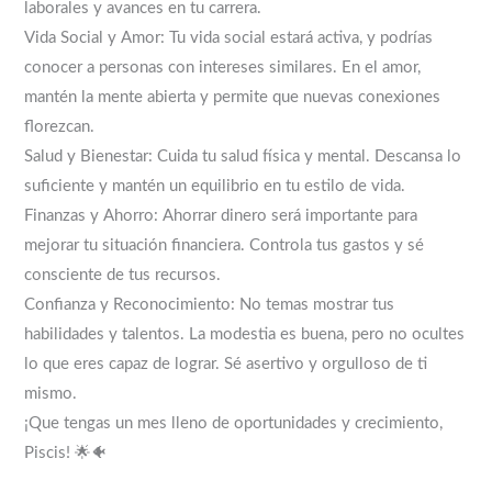
laborales y avances en tu carrera.
Vida Social y Amor: Tu vida social estará activa, y podrías
conocer a personas con intereses similares. En el amor,
mantén la mente abierta y permite que nuevas conexiones
florezcan.
Salud y Bienestar: Cuida tu salud física y mental. Descansa lo
suficiente y mantén un equilibrio en tu estilo de vida.
Finanzas y Ahorro: Ahorrar dinero será importante para
mejorar tu situación financiera. Controla tus gastos y sé
consciente de tus recursos.
Confianza y Reconocimiento: No temas mostrar tus
habilidades y talentos. La modestia es buena, pero no ocultes
lo que eres capaz de lograr. Sé asertivo y orgulloso de ti
mismo.
¡Que tengas un mes lleno de oportunidades y crecimiento,
Piscis! 🌟🐠