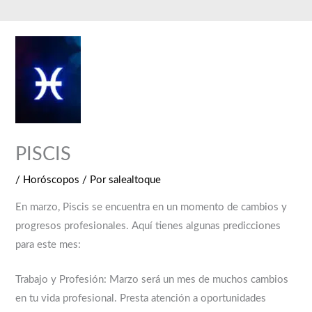
Ir
al
contenido
PISCIS
/
Horóscopos
/ Por
salealtoque
En marzo, Piscis se encuentra en un momento de cambios y
progresos profesionales. Aquí tienes algunas predicciones
para este mes:
Trabajo y Profesión: Marzo será un mes de muchos cambios
en tu vida profesional. Presta atención a oportunidades