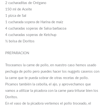
2 cucharaditas de Orégano
150 ml de Aceite
1 pizca de Sal
1 cucharada sopera de Harina de maíz
4 cucharadas soperas de Salsa barbacoa
4 cucharadas soperas de Ketchup
½ bolsa de Doritos
PREPARACION
Troceamos la carne de pollo, en nuestro caso hemos usado
pechuga de pollo pero puedes hacer los nuggets caseros con
la carne que te pueda sobrar de otras recetas de pollo.
Picamos también la cebolla, el ajo, y aprovechamos que
vamos a utilizar la picadora con la carne para triturar bien los
Doritos.
En el vaso de la picadora vertemos el pollo troceado, el