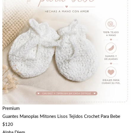
Premium
Guantes Manoplas Mitones Lisos Tejidos Crochet Para Bebe
$
120
Alpha Diem