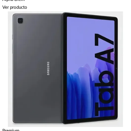
Ver producto
Premium