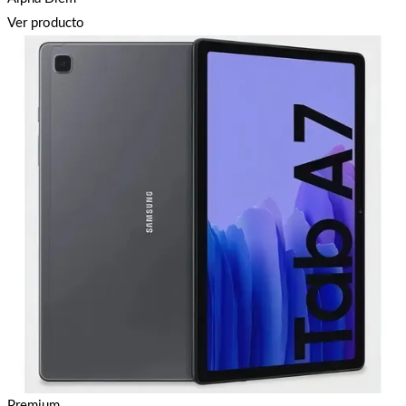
Ver producto
Premium