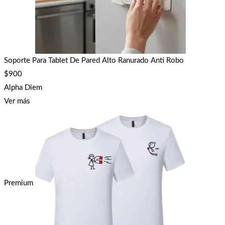
Soporte Para Tablet De Pared Alto Ranurado Anti Robo
$
900
Alpha Diem
Ver más
Premium