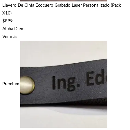
Llavero De Cinta Ecocuero Grabado Laser Personalizado (Pack
X10)
$
899
Alpha Diem
Ver más
Premium