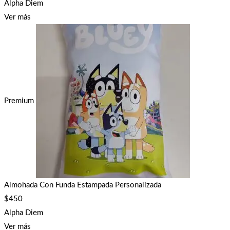
Alpha Diem
Ver más
Premium
Almohada Con Funda Estampada Personalizada
$
450
Alpha Diem
Ver más