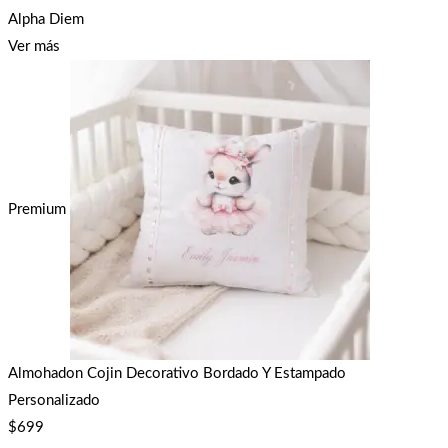
Alpha Diem
Ver más
Premium
Almohadon Cojin Decorativo Bordado Y Estampado
Personalizado
$
699