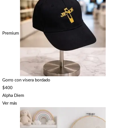
Premium
Gorro con visera bordado
$
400
Alpha Diem
Ver más