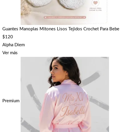
Guantes Manoplas Mitones Lisos Tejidos Crochet Para Bebe
$
120
Alpha Diem
Ver más
Premium