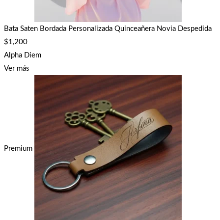
Bata Saten Bordada Personalizada Quinceañera Novia Despedida
$
1,200
Alpha Diem
Ver más
Premium