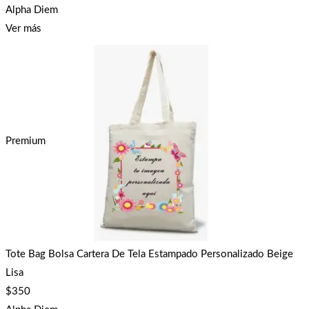
Alpha Diem
Ver más
Premium
Tote Bag Bolsa Cartera De Tela Estampado Personalizado Beige
Lisa
$
350