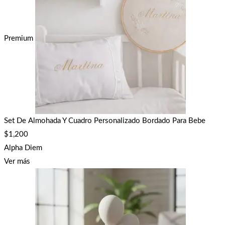
Premium
Set De Almohada Y Cuadro Personalizado Bordado Para Bebe
$
1,200
Alpha Diem
Ver más