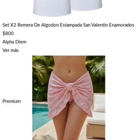
Set X2 Remera De Algodon Estampada San Valentin Enamorados
$
800
Alpha Diem
Ver más
Premium