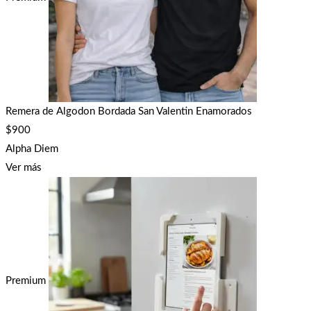
Remera de Algodon Bordada San Valentin Enamorados
$
900
Alpha Diem
Ver más
Premium