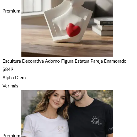
Premium
Escultura Decorativa Adorno Figura Estatua Pareja Enamorado
$
849
Alpha Diem
Ver más
Premium