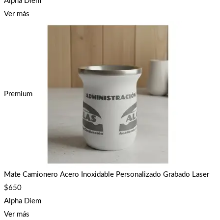
Alpha Diem
Ver más
Premium
Mate Camionero Acero Inoxidable Personalizado Grabado Laser
$
650
Alpha Diem
Ver más