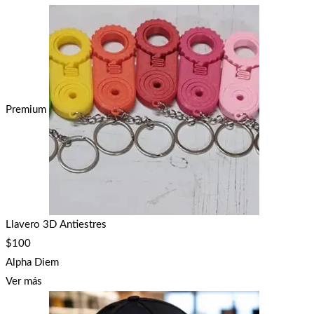
Premium
Llavero 3D Antiestres
$
100
Alpha Diem
Ver más