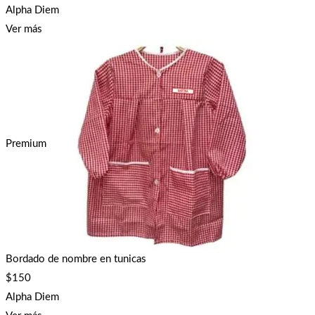
Alpha Diem
Ver más
Premium
Bordado de nombre en tunicas
$
150
Alpha Diem