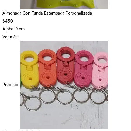
Almohada Con Funda Estampada Personalizada
$
450
Alpha Diem
Ver más
Premium