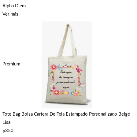
Alpha Diem
Ver más
Premium
Tote Bag Bolsa Cartera De Tela Estampado Personalizado Beige
Lisa
$
350