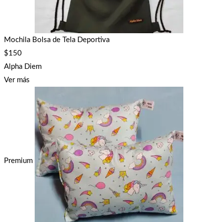
Mochila Bolsa de Tela Deportiva
$
150
Alpha Diem
Ver más
Premium