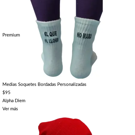
Premium
Medias Soquetes Bordadas Personalizadas
$
95
Alpha Diem
Ver más