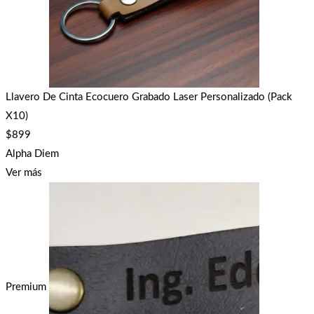
Llavero De Cinta Ecocuero Grabado Laser Personalizado (Pack
X10)
$
899
Alpha Diem
Ver más
Premium