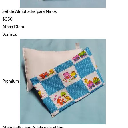
Set de Almohadas para Niños
$
350
Alpha Diem
Ver más
Premium