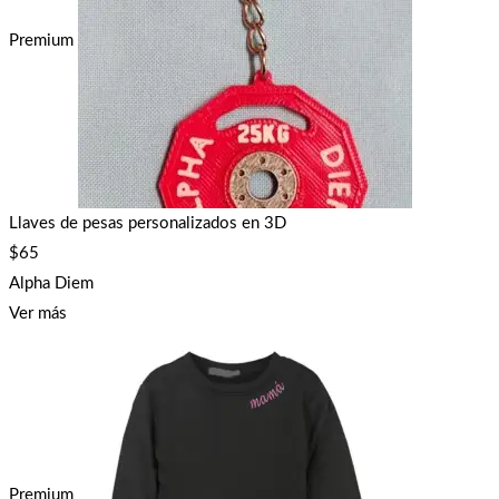
Premium
Llaves de pesas personalizados en 3D
$
65
Alpha Diem
Ver más
Premium