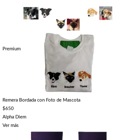
Premium
Remera Bordada con Foto de Mascota
$
650
Alpha Diem
Ver más