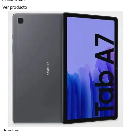
Ver producto
Premium