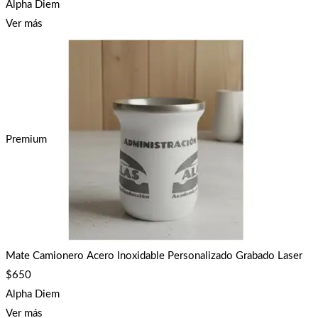
Alpha Diem
Ver más
Premium
Mate Camionero Acero Inoxidable Personalizado Grabado Laser
$
650
Alpha Diem
Ver más