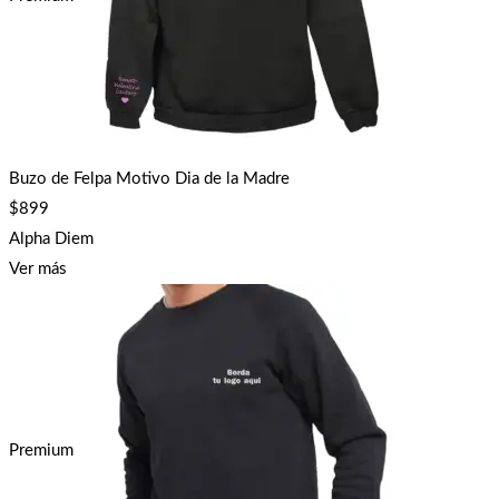
Buzo de Felpa Motivo Dia de la Madre
$
899
Alpha Diem
Ver más
Premium