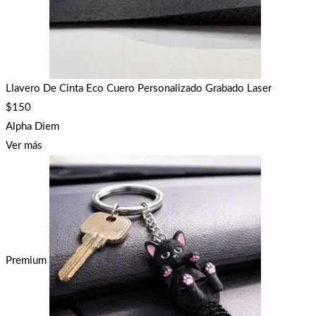
Llavero De Cinta Eco Cuero Personalizado Grabado Laser
$
150
Alpha Diem
Ver más
Premium