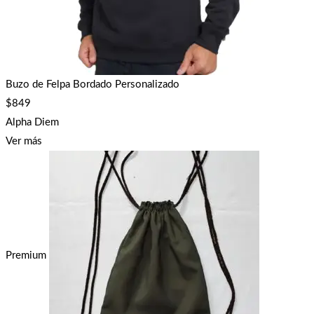
Buzo de Felpa Bordado Personalizado
$
849
Alpha Diem
Ver más
Premium