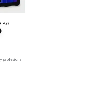
TAS)
 y profesional.