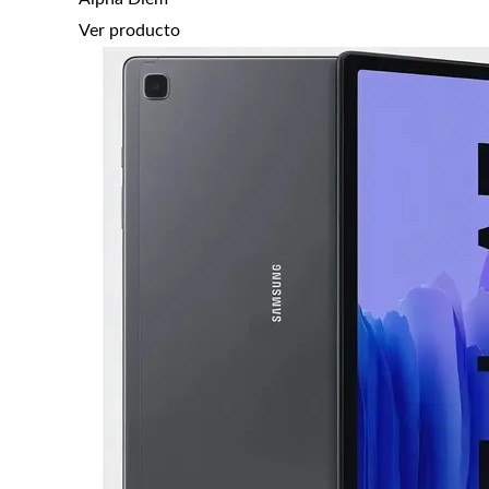
Ver producto