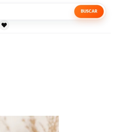
BUSCAR