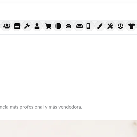
encia más profesional y más vendedora.