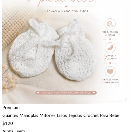
Premium
Guantes Manoplas Mitones Lisos Tejidos Crochet Para Bebe
$
120
Alpha Diem