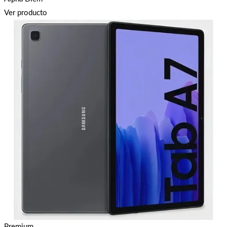
Ver producto
Premium