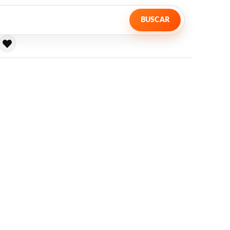
BUSCAR