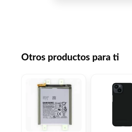
Otros productos para ti