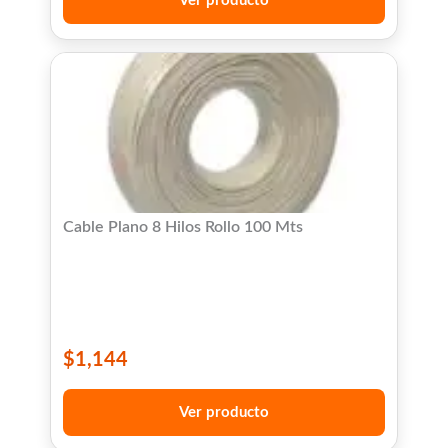
Ver producto
Cable Plano 8 Hilos Rollo 100 Mts
$
1,144
Ver producto