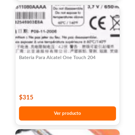
Bateria Para Alcatel One Touch 204
$
315
Ver producto