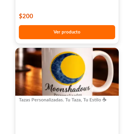
$
200
Ver producto
Tazas Personalizadas. Tu Taza, Tu Estilo ☕