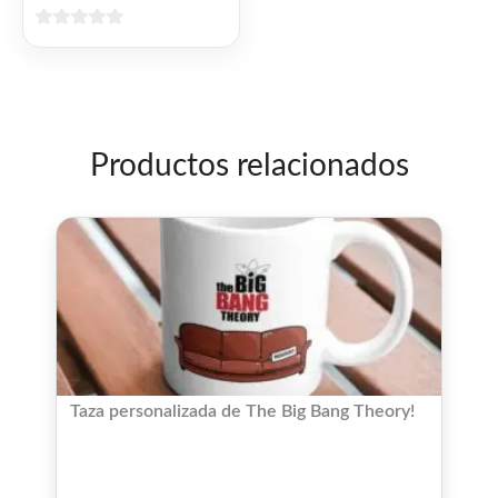
0
de
5
Productos relacionados
Taza personalizada de The Big Bang Theory!