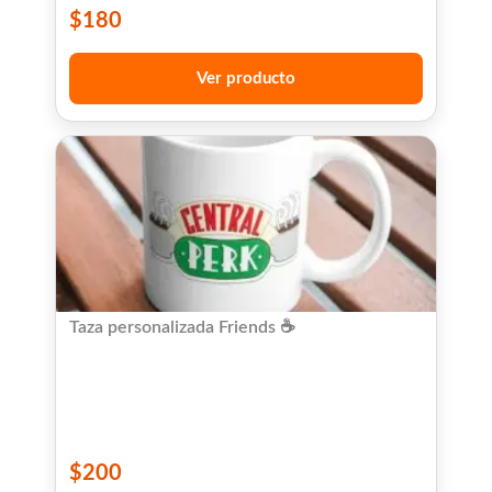
$
180
Ver producto
Taza personalizada Friends ☕
$
200