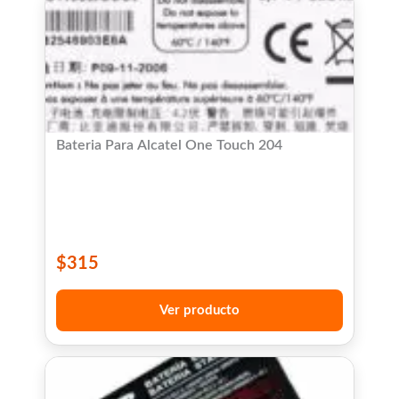
Bateria Para Alcatel One Touch 204
$
315
Ver producto