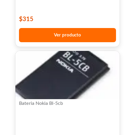
$
315
Ver producto
Bateria Nokia Bl-5cb