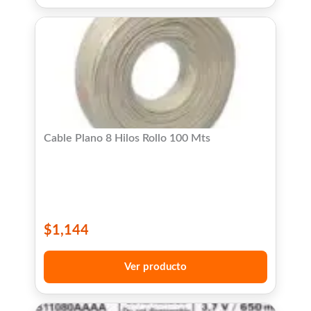
Cable Plano 8 Hilos Rollo 100 Mts
$
1,144
Ver producto