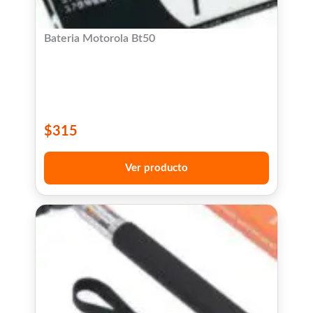
Bateria Motorola Bt50
$
315
Ver producto