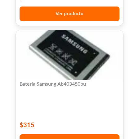
Ver producto
Bateria Samsung Ab403450bu
$
315