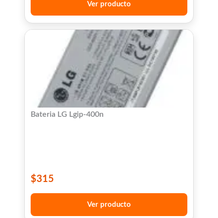
Ver producto
Bateria LG Lgip-400n
$
315
Ver producto