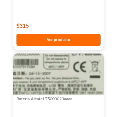
$
315
Ver producto
Bateria Alcatel T5000023aaaa