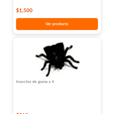
$
1,500
Ver producto
Insectos de goma x 4