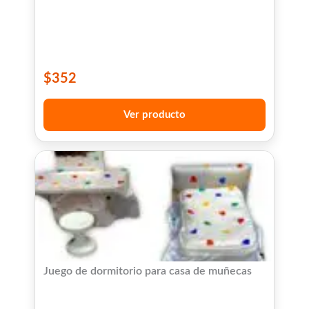
$
352
Ver producto
Juego de dormitorio para casa de muñecas