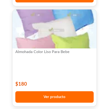
Almohada Color Liso Para Bebe
$
180
Ver producto