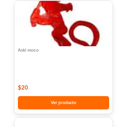
Aski moco
$
20
Ver producto