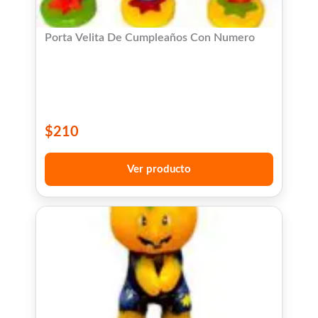
Porta Velita De Cumpleaños Con Numero
$
210
Ver producto