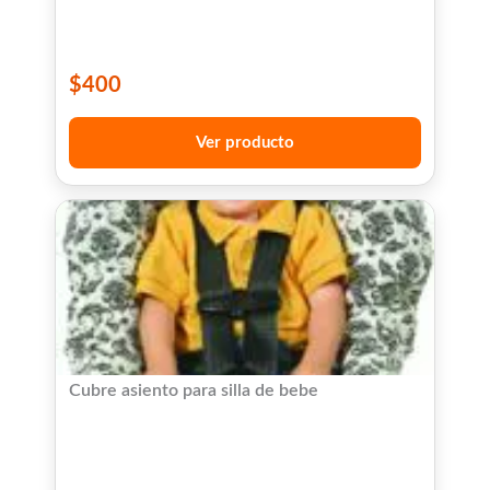
$
400
Ver producto
Cubre asiento para silla de bebe