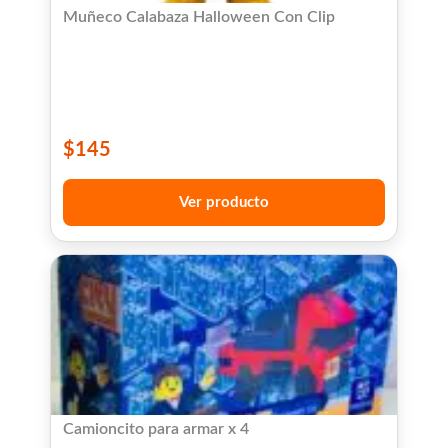
Muñeco Calabaza Halloween Con Clip
$
145
Ver producto
Camioncito para armar x 4