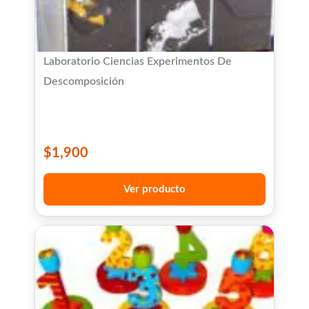
Laboratorio Ciencias Experimentos De
Descomposición
$
1,900
Ver producto