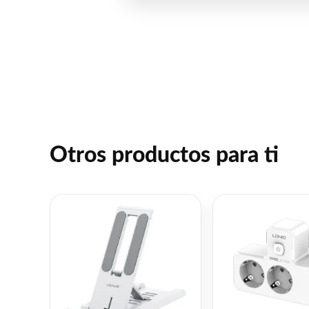
Otros productos para ti