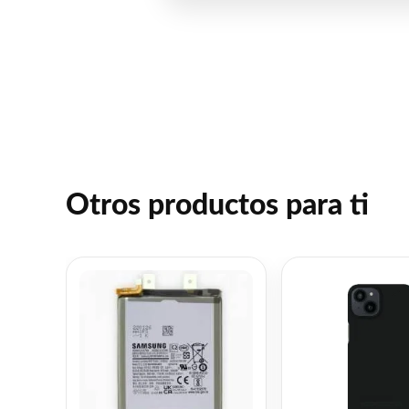
Otros productos para ti