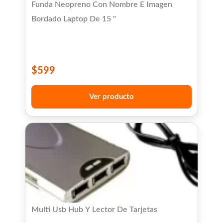
Funda Neopreno Con Nombre E Imagen
Bordado Laptop De 15 "
$
599
Ver producto
Multi Usb Hub Y Lector De Tarjetas