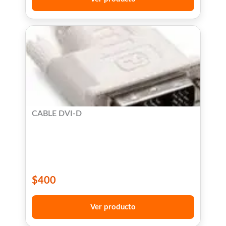
CABLE DVI-D
$
400
Ver producto