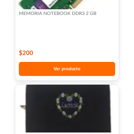
MEMORIA NOTEBOOK DDR3 2 GB
$
200
Ver producto