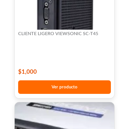
CLIENTE LIGERO VIEWSONIC SC-T45
$
1,000
Ver producto