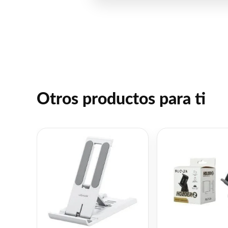
Otros productos para ti