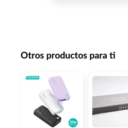
Otros productos para ti