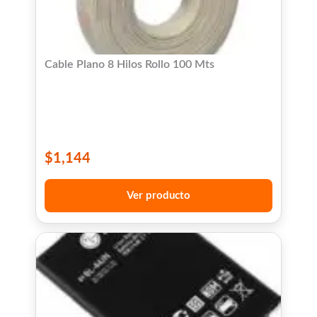
Cable Plano 8 Hilos Rollo 100 Mts
$
1,144
Ver producto