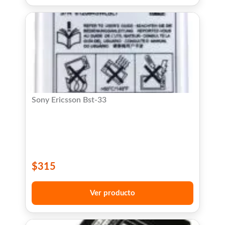
Sony Ericsson Bst-33
$
315
Ver producto