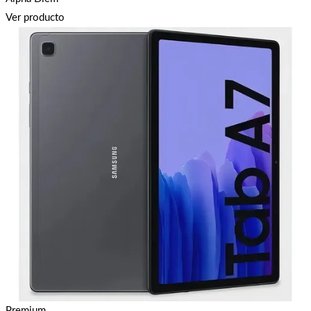
Ver producto
Premium