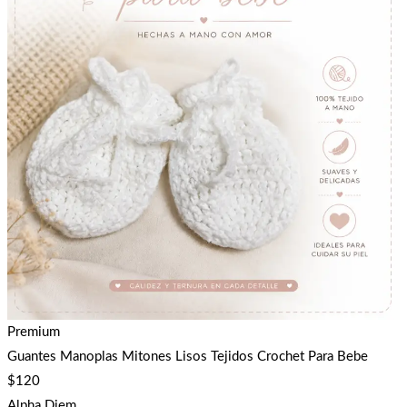
Premium
Guantes Manoplas Mitones Lisos Tejidos Crochet Para Bebe
$
120
Alpha Diem