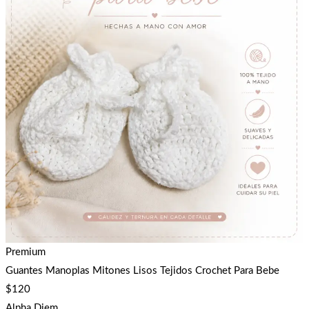
Premium
Guantes Manoplas Mitones Lisos Tejidos Crochet Para Bebe
$
120
Alpha Diem