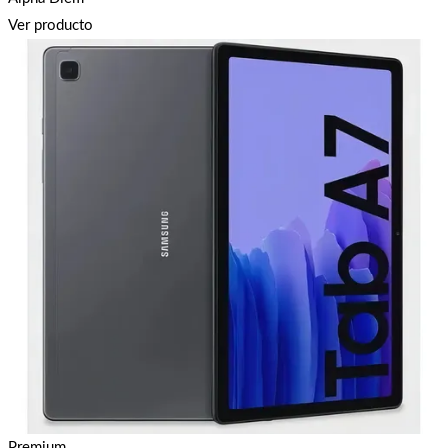
Ver producto
Premium