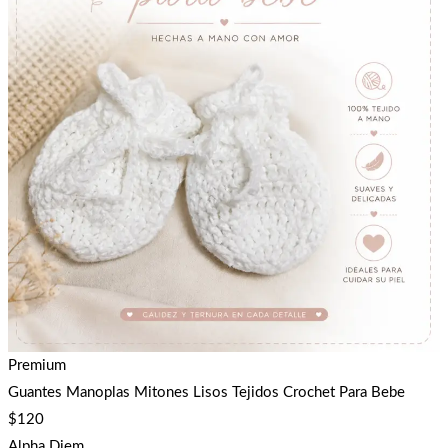
Premium
Guantes Manoplas Mitones Lisos Tejidos Crochet Para Bebe
$
120
Alpha Diem