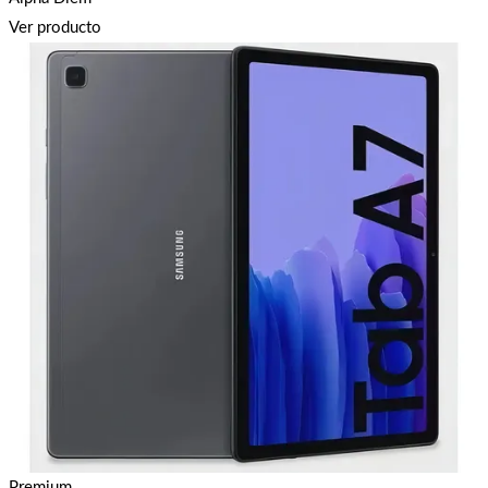
Ver producto
Premium