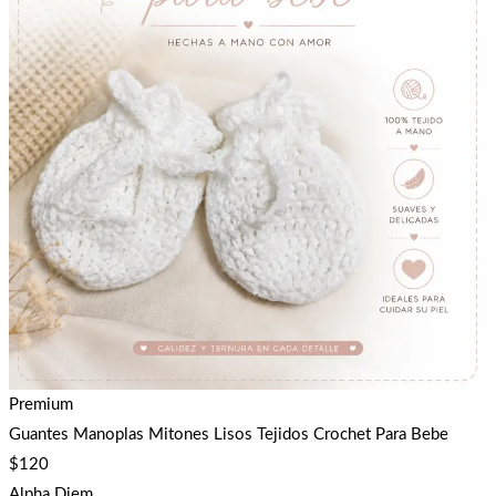
Premium
Guantes Manoplas Mitones Lisos Tejidos Crochet Para Bebe
$
120
Alpha Diem