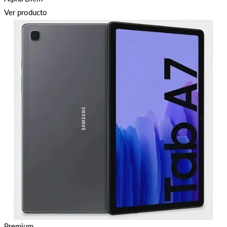
Ver producto
Premium