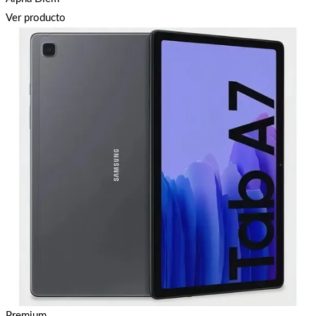
Ver producto
Premium