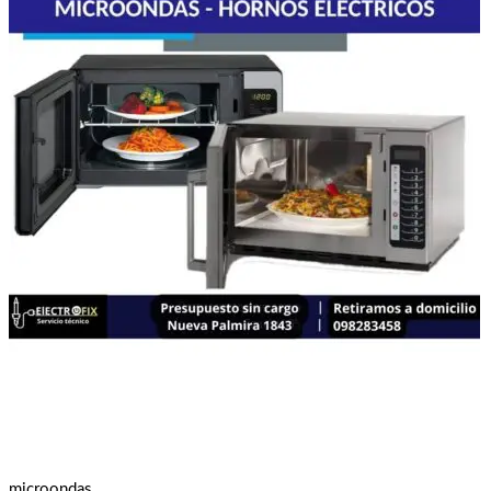
microondas