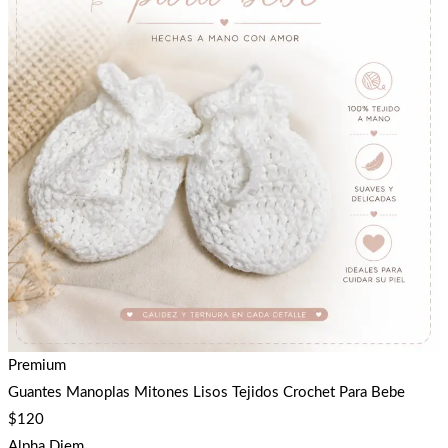
Premium
Guantes Manoplas Mitones Lisos Tejidos Crochet Para Bebe
$
120
Alpha Diem