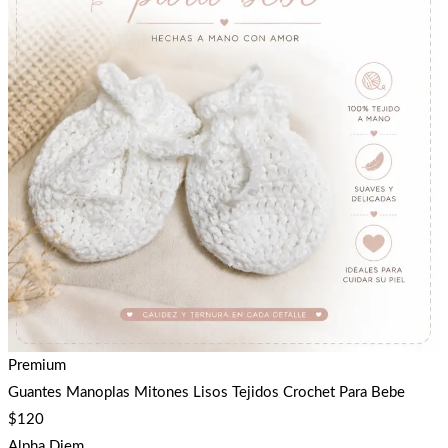
Premium
Guantes Manoplas Mitones Lisos Tejidos Crochet Para Bebe
$
120
Alpha Diem