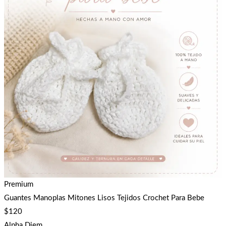
Premium
Guantes Manoplas Mitones Lisos Tejidos Crochet Para Bebe
$
120
Alpha Diem