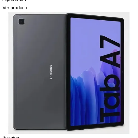
Ver producto
Premium