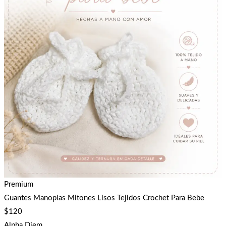
Premium
Guantes Manoplas Mitones Lisos Tejidos Crochet Para Bebe
$
120
Alpha Diem