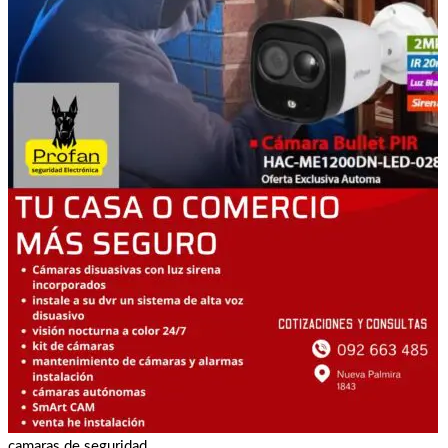
camaras de seguridad