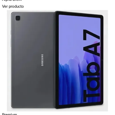
Ver producto
Premium