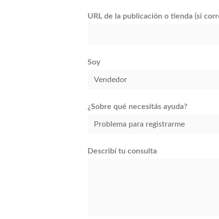
URL de la publicación o tienda (si cor
Soy
¿Sobre qué necesitás ayuda?
Describí tu consulta