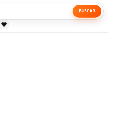
BUSCAR