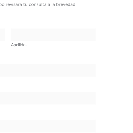
o revisará tu consulta a la brevedad.
Apellidos