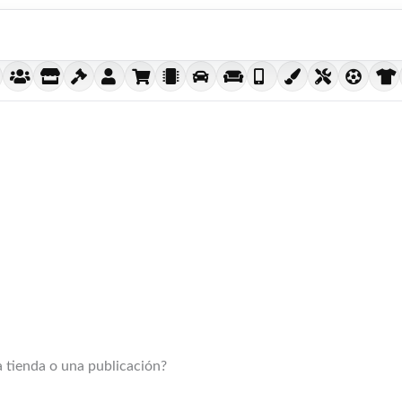
 tienda o una publicación?